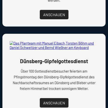
werden.
ANSCHAUEN
Dünsberg-Gipfelgottesdienst
Über 100 Gottesdienstbesucher feierten am
Pfingstmontag den Dünsberg-Gipfelgottesdienst des
Nachbarschaftsraumes an Dünsberg und Bieber unter
freiem Himmel bei trocken sonnigem Wetter.
ANSCHAUEN