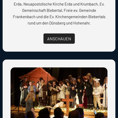
Erda, Neuapostolische Kirche Erda und Krumbach, Ev.
Gemeinschaft Biebertal, Freie ev. Gemeinde
Frankenbach und die Ev. Kirchengemeinden Biebertals
rund um den Dünsberg und Hohenahr.
ANSCHAUEN