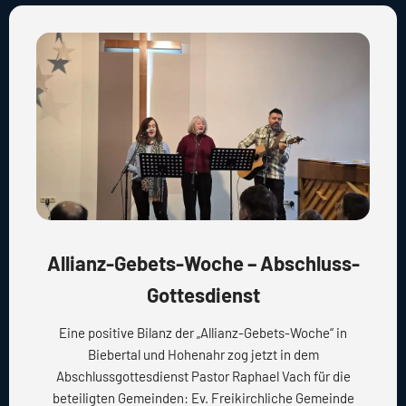
Allianz-Gebets-Woche – Abschluss-
Gottesdienst
Eine positive Bilanz der „Allianz-Gebets-Woche“ in
Biebertal und Hohenahr zog jetzt in dem
Abschlussgottesdienst Pastor Raphael Vach für die
beteiligten Gemeinden: Ev. Freikirchliche Gemeinde