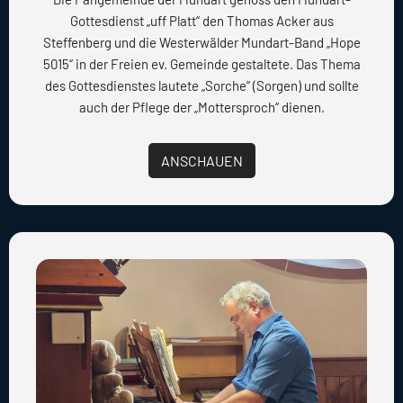
Gottesdienst „uff Platt“ den Thomas Acker aus
Steffenberg und die Westerwälder Mundart-Band „Hope
5015“ in der Freien ev. Gemeinde gestaltete. Das Thema
des Gottesdienstes lautete „Sorche“ (Sorgen) und sollte
auch der Pflege der „Mottersproch“ dienen.
ANSCHAUEN