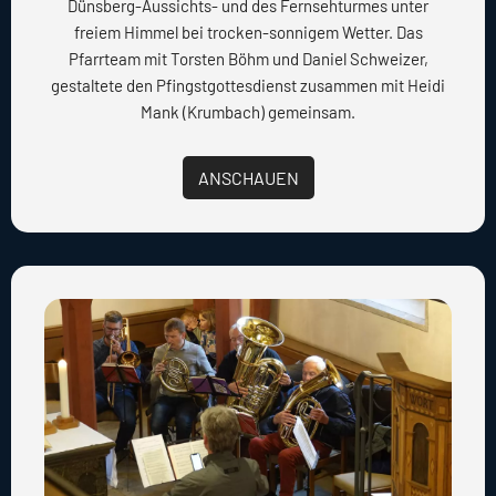
Dünsberg-Aussichts- und des Fernsehturmes unter
freiem Himmel bei trocken-sonnigem Wetter. Das
Pfarrteam mit Torsten Böhm und Daniel Schweizer,
gestaltete den Pfingstgottesdienst zusammen mit Heidi
Mank (Krumbach) gemeinsam.
ANSCHAUEN