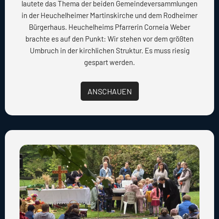
lautete das Thema der beiden Gemeindeversammlungen
in der Heuchelheimer Martinskirche und dem Rodheimer
Bürgerhaus. Heuchelheims Pfarrerin Corneia Weber
brachte es auf den Punkt: Wir stehen vor dem größten
Umbruch in der kirchlichen Struktur. Es muss riesig
gespart werden.
ANSCHAUEN