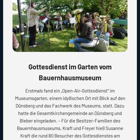
Gottesdienst im Garten vom
Bauernhausmuseum
Erstmals fand ein „Open-Air-Gottesdienst“ im
Museumsgarten, einem idyllischen Ort mit Blick auf den
Dünsberg und das Fachwerk des Museums, statt. Dazu
hatte die Gesamtkirchengemeinde an Dünsberg und
Bieber eingeladen. – Für die Besitzer-Familien des
Bauernhausmuseums, Kraft und Freyer hieß Susanne
Kraft die rund 80 Besucher des Gottesdienstes am