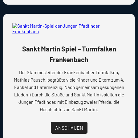
Sankt Martin Spiel – Turmfalken
Frankenbach
Der Stammesleiter der Frankenbacher Turmfalken,
Mathias Pausch, begrüßte viele Kinder und Eltern zum 4.
Fackel und Laternenzug. Nach gemeinsam gesungenen
Liedern (Durch die Straße und Sankt Martin) spielten die
Jungen Pfadfinder, mit Einbezug zweier Pferde, die
Geschichte von Sankt Martin.
ANSCHAUEN