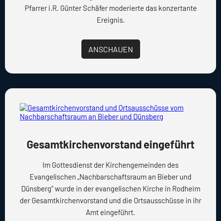
Pfarrer i.R. Günter Schäfer moderierte das konzertante
Ereignis.
ANSCHAUEN
Gesamtkirchenvorstand eingeführt
Im Gottesdienst der Kirchengemeinden des
Evangelischen „Nachbarschaftsraum an Bieber und
Dünsberg“ wurde in der evangelischen Kirche in Rodheim
der Gesamtkirchenvorstand und die Ortsausschüsse in ihr
Amt eingeführt.