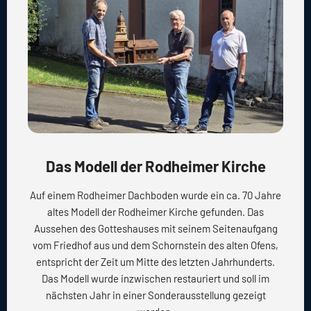
Das Modell der Rodheimer Kirche
Auf einem Rodheimer Dachboden wurde ein ca. 70 Jahre
altes Modell der Rodheimer Kirche gefunden. Das
Aussehen des Gotteshauses mit seinem Seitenaufgang
vom Friedhof aus und dem Schornstein des alten Ofens,
entspricht der Zeit um Mitte des letzten Jahrhunderts.
Das Modell wurde inzwischen restauriert und soll im
nächsten Jahr in einer Sonderausstellung gezeigt