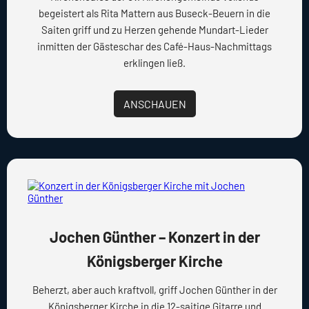
begeistert als Rita Mattern aus Buseck-Beuern in die
Saiten griff und zu Herzen gehende Mundart-Lieder
inmitten der Gästeschar des Café-Haus-Nachmittags
erklingen ließ.
ANSCHAUEN
Jochen Günther – Konzert in der
Königsberger Kirche
Beherzt, aber auch kraftvoll, griff Jochen Günther in der
Königsberger Kirche in die 12-saitige Gitarre und