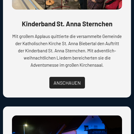
Kinderband St. Anna Sternchen
Mit großem Applaus quittierte die versammelte Gemeinde
der Katholischen Kirche St. Anna Biebertal den Auftritt
der Kinderband St. Anna Sternchen. Mit adventlich-
weihnachtlichen Liedern bereicherten sie die
Adventsmesse im großen Kirchensaal.
ANSCHAUEN