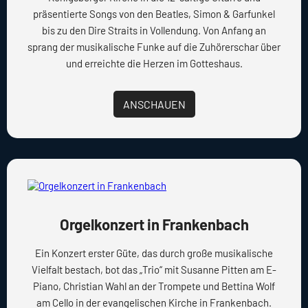
präsentierte Songs von den Beatles, Simon & Garfunkel
bis zu den Dire Straits in Vollendung. Von Anfang an
sprang der musikalische Funke auf die Zuhörerschar über
und erreichte die Herzen im Gotteshaus.
ANSCHAUEN
Orgelkonzert in Frankenbach
Ein Konzert erster Güte, das durch große musikalische
Vielfalt bestach, bot das „Trio“ mit Susanne Pitten am E-
Piano, Christian Wahl an der Trompete und Bettina Wolf
am Cello in der evangelischen Kirche in Frankenbach.