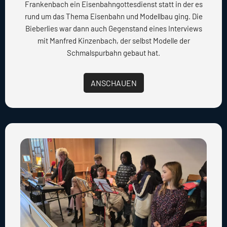
Frankenbach ein Eisenbahngottesdienst statt in der es
rund um das Thema Eisenbahn und Modellbau ging. Die
Bieberlies war dann auch Gegenstand eines Interviews
mit Manfred Kinzenbach, der selbst Modelle der
Schmalspurbahn gebaut hat.
ANSCHAUEN