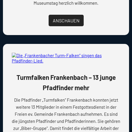
Museumstag herzlich willkommen.
ANSCHAUEN
Turmfalken Frankenbach – 13 junge
Pfadfinder mehr
Die Pfadfinder „Turmfalken“ Frankenbach konnten jetzt
weitere 13 Mitglieder in einem Festgottesdienst in der
Freien ev. Gemeinde Frankenbach aufnehmen. Es sind
die jüngsten Pfadfinder und Pfadfinderinnen. Sie gehören
zur „Biber-Gruppe“. Damit findet die vielfältige Arbeit der