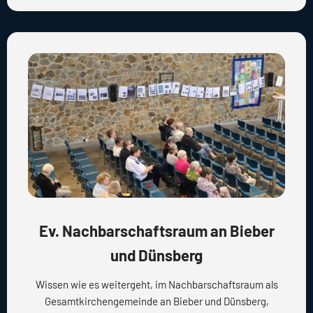
Ev. Nachbarschaftsraum an Bieber
und Dünsberg
Wissen wie es weitergeht, im Nachbarschaftsraum als
Gesamtkirchengemeinde an Bieber und Dünsberg,