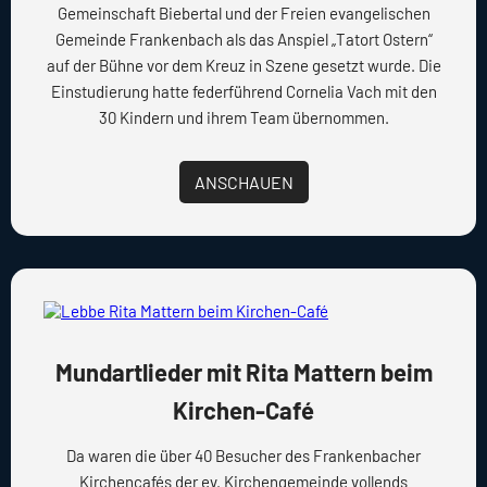
Gemeinschaft Biebertal und der Freien evangelischen
Gemeinde Frankenbach als das Anspiel „Tatort Ostern“
auf der Bühne vor dem Kreuz in Szene gesetzt wurde. Die
Einstudierung hatte federführend Cornelia Vach mit den
30 Kindern und ihrem Team übernommen.
ANSCHAUEN
Mundartlieder mit Rita Mattern beim
Kirchen-Café
Da waren die über 40 Besucher des Frankenbacher
Kirchencafés der ev. Kirchengemeinde vollends