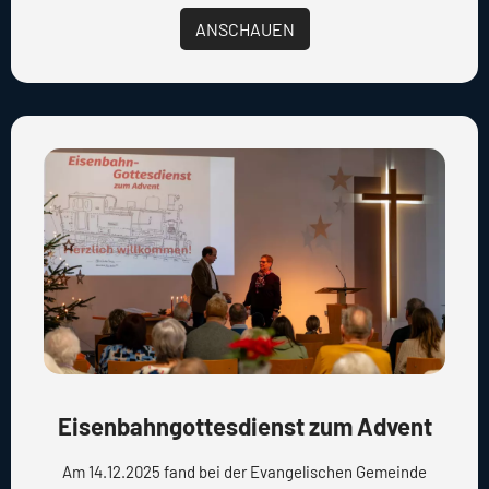
ANSCHAUEN
Eisenbahngottesdienst zum Advent
Am 14.12.2025 fand bei der Evangelischen Gemeinde