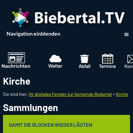
Navigation einblenden
Kirche
Sie sind hier:
Ihr digitales Fenster zur Gemeinde Biebertal
»
Kirche
Sammlungen
DAMIT DIE GLOCKEN WIEDER LÄUTEN