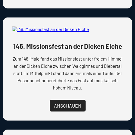
146. Missionsfest an der Dicken Eiche
Zum 146. Male fand das Missionsfest unter freiem Himmel
an der Dicken Eiche zwischen Waldgirmes und Biebertal
statt. Im Mittelpunkt stand dann erstmals eine Taufe. Der
Posaunenchor bereicherte das Fest auf musikalisch
hohem Niveau.
ANSCHAUEN