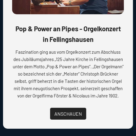
Pop & Power an Pipes - Orgelkonzert
in Fellingshausen
Faszination ging aus vom Orgelkonzert zum Abschluss
des Jubiläumsjahres „125 Jahre Kirche in Fellingshausen
unter dem Motto „Pop & Power an Pipes“. „Der Orgelmann“
so bezeichnet sich der „Meister“ Christoph Brückner
selbst, griff beherzt in die Tasten der historischen Orgel
mit ihrem neugotischen Prospekt, seinerzeit geschaffen
von der Orgelfirma Förster & Nicolaus im Jahre 1902.
ANSCHAUEN