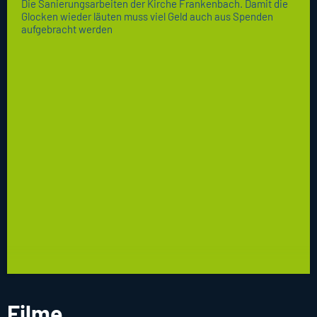
Die Sanierungsarbeiten der Kirche Frankenbach. Damit die
Glocken wieder läuten muss viel Geld auch aus Spenden
aufgebracht werden
Filme