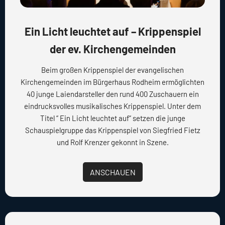
Ein Licht leuchtet auf – Krippenspiel
der ev. Kirchengemeinden
Beim großen Krippenspiel der evangelischen
Kirchengemeinden im Bürgerhaus Rodheim ermöglichten
40 junge Laiendarsteller den rund 400 Zuschauern ein
eindrucksvolles musikalisches Krippenspiel. Unter dem
Titel “ Ein Licht leuchtet auf“ setzen die junge
Schauspielgruppe das Krippenspiel von Siegfried Fietz
und Rolf Krenzer gekonnt in Szene.
ANSCHAUEN