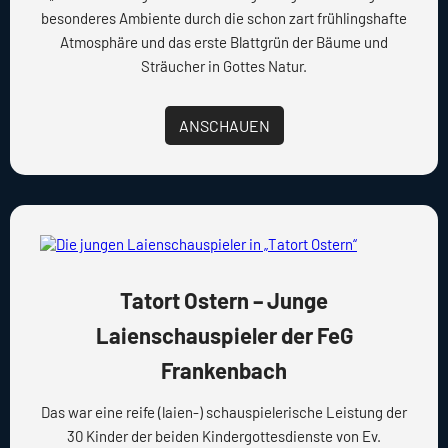
besonderes Ambiente durch die schon zart frühlingshafte
Atmosphäre und das erste Blattgrün der Bäume und
Sträucher in Gottes Natur.
ANSCHAUEN
Tatort Ostern – Junge
Laienschauspieler der FeG
Frankenbach
Das war eine reife (laien-) schauspielerische Leistung der
30 Kinder der beiden Kindergottesdienste von Ev.