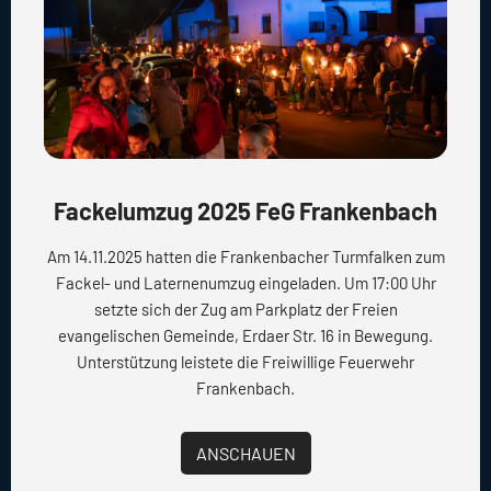
Fackelumzug 2025 FeG Frankenbach
Am 14.11.2025 hatten die Frankenbacher Turmfalken zum
Fackel- und Laternenumzug eingeladen. Um 17:00 Uhr
setzte sich der Zug am Parkplatz der Freien
evangelischen Gemeinde, Erdaer Str. 16 in Bewegung.
Unterstützung leistete die Freiwillige Feuerwehr
Frankenbach.
ANSCHAUEN