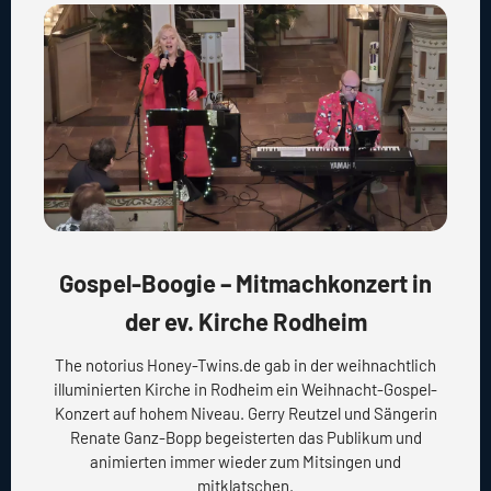
Gospel-Boogie – Mitmachkonzert in
der ev. Kirche Rodheim
The notorius Honey-Twins.de gab in der weihnachtlich
illuminierten Kirche in Rodheim ein Weihnacht-Gospel-
Konzert auf hohem Niveau. Gerry Reutzel und Sängerin
Renate Ganz-Bopp begeisterten das Publikum und
animierten immer wieder zum Mitsingen und
mitklatschen.