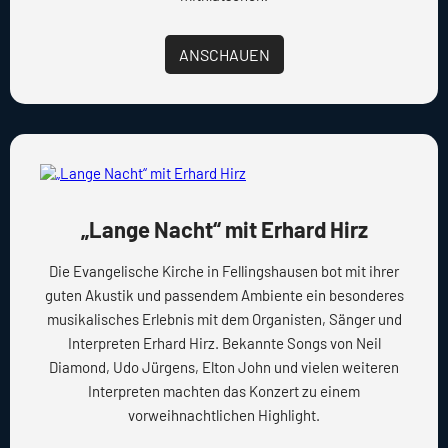
ANSCHAUEN
„Lange Nacht“ mit Erhard Hirz
Die Evangelische Kirche in Fellingshausen bot mit ihrer
guten Akustik und passendem Ambiente ein besonderes
musikalisches Erlebnis mit dem Organisten, Sänger und
Interpreten Erhard Hirz. Bekannte Songs von Neil
Diamond, Udo Jürgens, Elton John und vielen weiteren
Interpreten machten das Konzert zu einem
vorweihnachtlichen Highlight.