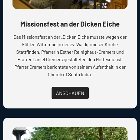
Missionsfest an der Dicken Eiche
Das Missionsfest an der „Dicken Eiche musste wegen der
kühlen Witterung in der ev. Waldgirmeser Kirche
Stattfinden. Pfarrerin Esther Reinighaus-Cremers und
Pfarrer Daniel Cremers gestalteten den Gottesdienst.
Pfarrer Cremers berichtete von seinem Aufenthalt in der
Church of South India.
ANSCHAUEN