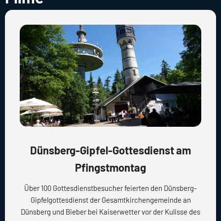
Dünsberg-Gipfel-Gottesdienst am
Pfingstmontag
Über 100 Gottesdienstbesucher feierten den Dünsberg-
Gipfelgottesdienst der Gesamtkirchengemeinde an
Dünsberg und Bieber bei Kaiserwetter vor der Kulisse des