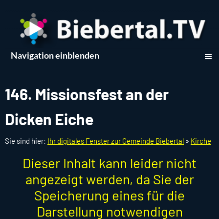
Navigation einblenden
146. Missionsfest an der
Dicken Eiche
Sie sind hier:
Ihr digitales Fenster zur Gemeinde Biebertal
»
Kirche
Dieser Inhalt kann leider nicht
angezeigt werden, da Sie der
Speicherung eines für die
Darstellung notwendigen