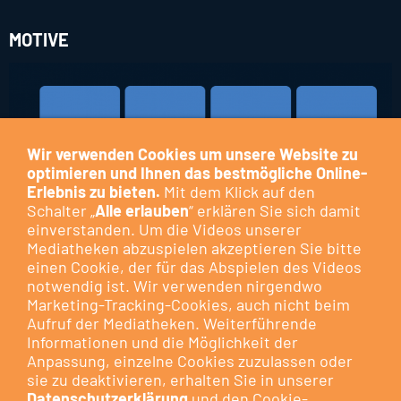
MOTIVE
Wir verwenden Cookies um unsere Website zu
optimieren und Ihnen das bestmögliche Online-
Erlebnis zu bieten.
Mit dem Klick auf den
Schalter „
Alle erlauben
“ erklären Sie sich damit
einverstanden. Um die Videos unserer
Mediatheken abzuspielen akzeptieren Sie bitte
einen Cookie, der für das Abspielen des Videos
notwendig ist. Wir verwenden nirgendwo
Marketing-Tracking-Cookies, auch nicht beim
Aufruf der Mediatheken. Weiterführende
Informationen und die Möglichkeit der
Anpassung, einzelne Cookies zuzulassen oder
sie zu deaktivieren, erhalten Sie in unserer
Datenschutzerklärung
und den Cookie-