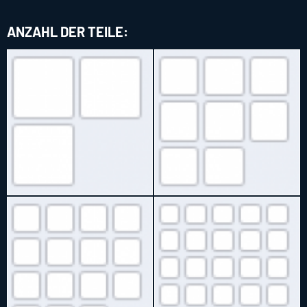
ANZAHL DER TEILE: