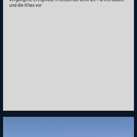
und die Kitas vor