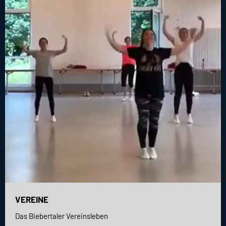
VEREINE
Das Biebertaler Vereinsleben