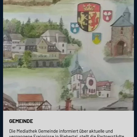
GEMEINDE
Die Mediathek Gemeinde informiert über aktuelle und
vergangene Ereignisse in Biebertal, stellt die Partnerstädte