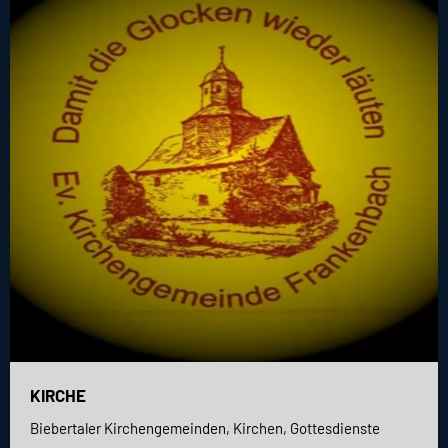
KIRCHE
Biebertaler Kirchengemeinden, Kirchen, Gottesdienste