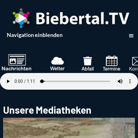
Navigation einblenden
Unsere Mediatheken