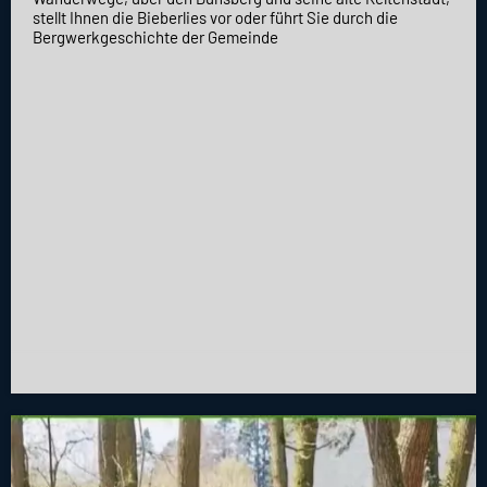
stellt Ihnen die Bieberlies vor oder führt Sie durch die
Bergwerkgeschichte der Gemeinde