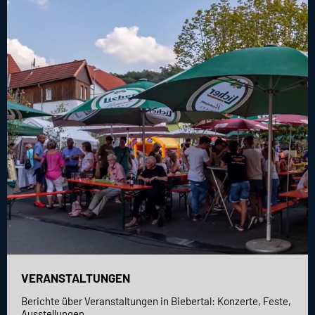
VERANSTALTUNGEN
Berichte über Veranstaltungen in Biebertal: Konzerte, Feste,
Ausstellungen ...