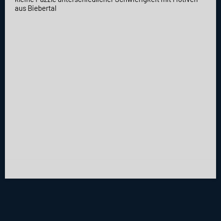
aus Biebertal