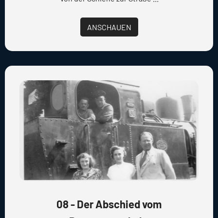
ANSCHAUEN
08 - Der Abschied vom