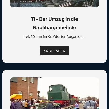
11 - Der Umzug in die
Nachbargemeinde
Lok 60 nun im Krofdorfer Augarten...
ANSCHAUEN