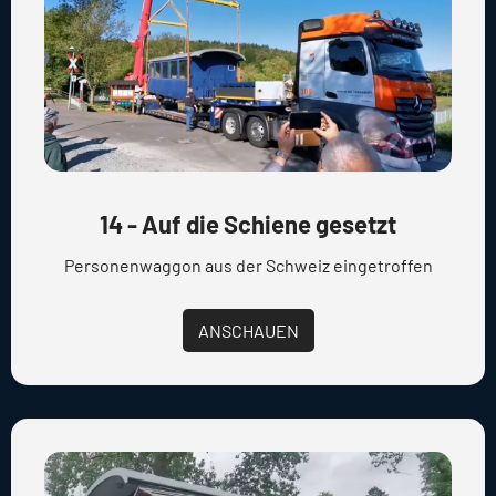
14 - Auf die Schiene gesetzt
Personenwaggon aus der Schweiz eingetroffen
ANSCHAUEN