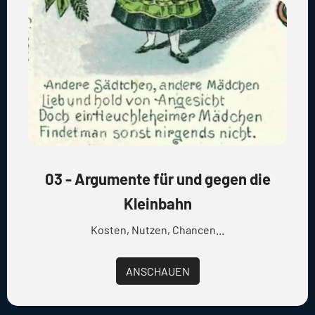
03 - Argumente für und gegen die
Kleinbahn
Kosten, Nutzen, Chancen...
ANSCHAUEN