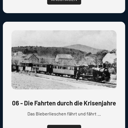
06 - Die Fahrten durch die Krisenjahre
Das Bieberlieschen fährt und fährt ...