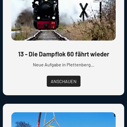
13 - Die Dampflok 60 fährt wieder
Neue Aufgabe in Plettenberg...
ANSCHAUEN