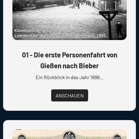
01 - Die erste Personenfahrt von
Gießen nach Bieber
Ein Rückblick in das Jahr 1898...
ANSCHAUEN