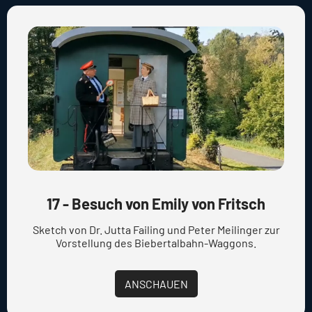
17 - Besuch von Emily von Fritsch
Sketch von Dr. Jutta Failing und Peter Meilinger zur
Vorstellung des Biebertalbahn-Waggons.
ANSCHAUEN