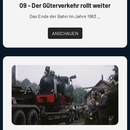
09 - Der Güterverkehr rollt weiter
Das Ende der Bahn im Jahre 1963 ...
ANSCHAUEN