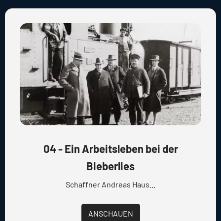
04 - Ein Arbeitsleben bei der
Bieberlies
Schaffner Andreas Haus...
ANSCHAUEN