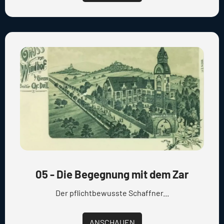
05 - Die Begegnung mit dem Zar
Der pflichtbewusste Schaffner...
ANSCHAUEN