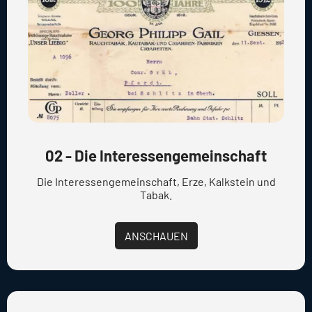
02 - Die Interessengemeinschaft
Die Interessengemeinschaft, Erze, Kalkstein und
Tabak.
ANSCHAUEN