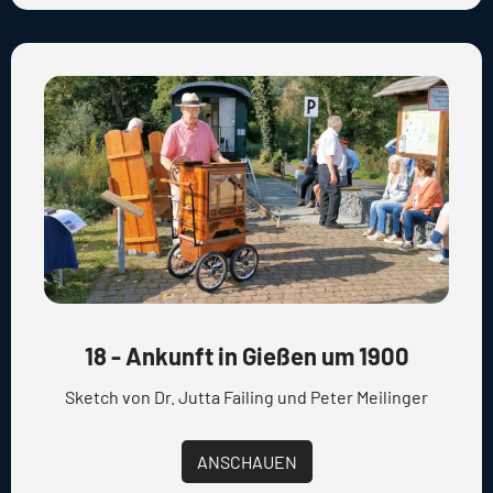
18 - Ankunft in Gießen um 1900
Sketch von Dr. Jutta Failing und Peter Meilinger
ANSCHAUEN