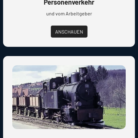
Personenverkehr
und vom Arbeitgeber
ANSCHAUEN