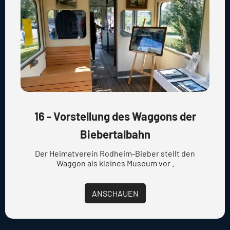
16 - Vorstellung des Waggons der
Biebertalbahn
Der Heimatverein Rodheim-Bieber stellt den
Waggon als kleines Museum vor .
ANSCHAUEN