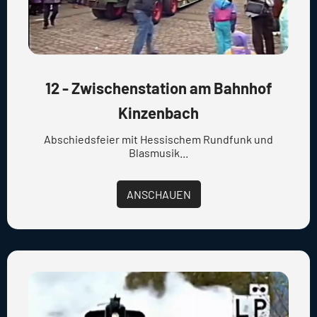
12 - Zwischenstation am Bahnhof
Kinzenbach
Abschiedsfeier mit Hessischem Rundfunk und
Blasmusik...
ANSCHAUEN