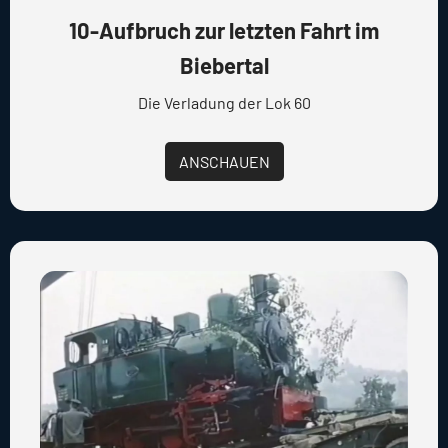
10-Aufbruch zur letzten Fahrt im
Biebertal
Die Verladung der Lok 60
ANSCHAUEN