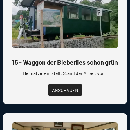
15 - Waggon der Bieberlies schon grün
Heimatverein stellt Stand der Arbeit vor...
ANSCHAUEN