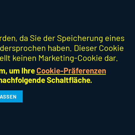
erden, da Sie der Speicherung eines
dersprochen haben. Dieser Cookie
ellt keinen Marketing-Cookie dar.
m, um Ihre
Cookie-Präferenzen
 nachfolgende Schaltfläche.
LASSEN