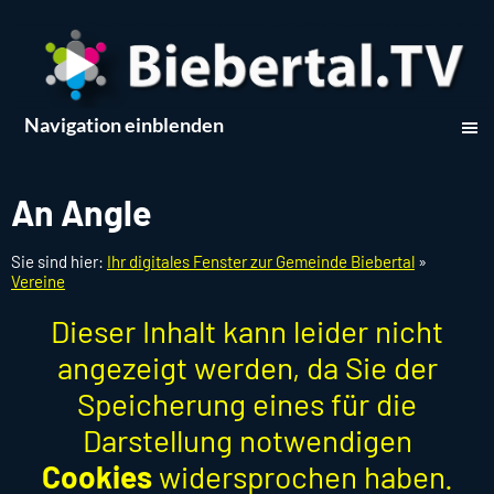
Navigation einblenden
An Angle
Sie sind hier:
Ihr digitales Fenster zur Gemeinde Biebertal
»
Vereine
Dieser Inhalt kann leider nicht
angezeigt werden, da Sie der
Speicherung eines für die
Darstellung notwendigen
Cookies
widersprochen haben.