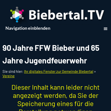
Navigation einblenden
90 Jahre FFW Bieber und 65
Jahre Jugendfeuerwehr
Sie sind hier:
Ihr digitales Fenster zur Gemeinde Biebertal
»
Vereine
Dieser Inhalt kann leider nicht
angezeigt werden, da Sie der
Speicherung eines für die