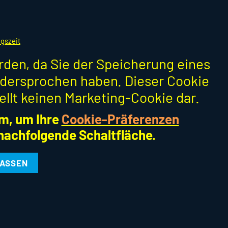
gszeit
erden, da Sie der Speicherung eines
dersprochen haben. Dieser Cookie
ellt keinen Marketing-Cookie dar.
m, um Ihre
Cookie-Präferenzen
 nachfolgende Schaltfläche.
LASSEN