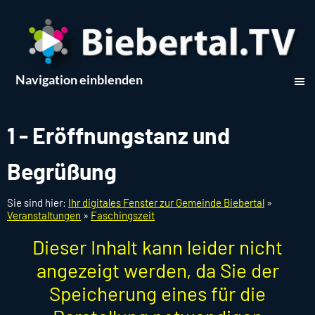
Navigation einblenden
1 - Eröffnungstanz und
Begrüßung
Sie sind hier:
Ihr digitales Fenster zur Gemeinde Biebertal
»
Veranstaltungen
»
Faschingszeit
Dieser Inhalt kann leider nicht
angezeigt werden, da Sie der
Speicherung eines für die