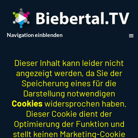
Navigation einblenden
Dieser Inhalt kann leider nicht
angezeigt werden, da Sie der
Speicherung eines für die
Darstellung notwendigen
Cookies
widersprochen haben.
Dieser Cookie dient der
Optimierung der Funktion und
stellt keinen Marketing-Cookie