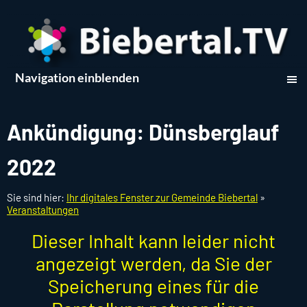
Navigation einblenden
Ankündigung: Dünsberglauf
2022
Sie sind hier:
Ihr digitales Fenster zur Gemeinde Biebertal
»
Veranstaltungen
Dieser Inhalt kann leider nicht
angezeigt werden, da Sie der
Speicherung eines für die