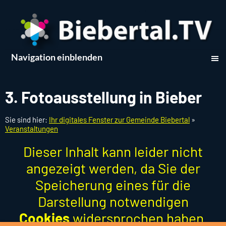
Navigation einblenden
3. Fotoausstellung in Bieber
Sie sind hier:
Ihr digitales Fenster zur Gemeinde Biebertal
»
Veranstaltungen
Dieser Inhalt kann leider nicht
angezeigt werden, da Sie der
Speicherung eines für die
Darstellung notwendigen
Cookies
widersprochen haben.