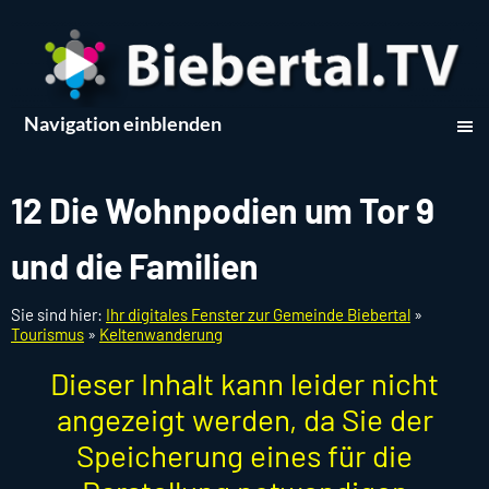
Navigation einblenden
12 Die Wohnpodien um Tor 9
und die Familien
Sie sind hier:
Ihr digitales Fenster zur Gemeinde Biebertal
»
Tourismus
»
Keltenwanderung
Dieser Inhalt kann leider nicht
angezeigt werden, da Sie der
Speicherung eines für die