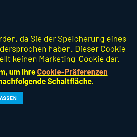
erden, da Sie der Speicherung eines
dersprochen haben. Dieser Cookie
ellt keinen Marketing-Cookie dar.
m, um Ihre
Cookie-Präferenzen
 nachfolgende Schaltfläche.
LASSEN