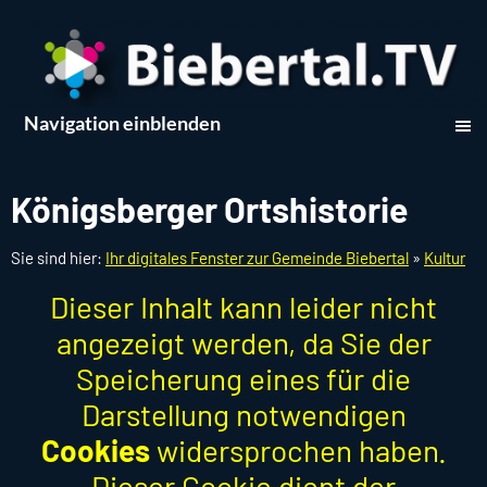
Navigation einblenden
Königsberger Ortshistorie
Sie sind hier:
Ihr digitales Fenster zur Gemeinde Biebertal
»
Kultur
Dieser Inhalt kann leider nicht
angezeigt werden, da Sie der
Speicherung eines für die
Darstellung notwendigen
Cookies
widersprochen haben.
Dieser Cookie dient der