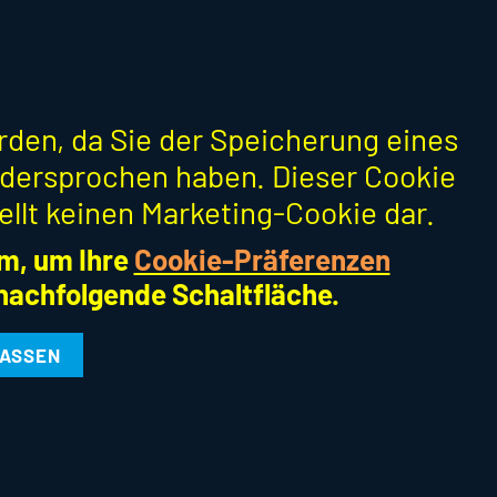
erden, da Sie der Speicherung eines
dersprochen haben. Dieser Cookie
ellt keinen Marketing-Cookie dar.
m, um Ihre
Cookie-Präferenzen
 nachfolgende Schaltfläche.
LASSEN