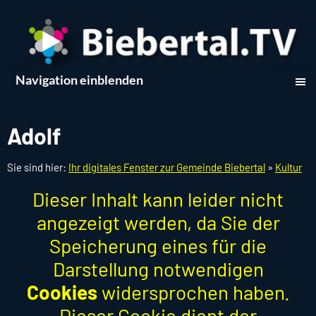
Navigation einblenden
Adolf
Sie sind hier:
Ihr digitales Fenster zur Gemeinde Biebertal
»
Kultur
Dieser Inhalt kann leider nicht
angezeigt werden, da Sie der
Speicherung eines für die
Darstellung notwendigen
Cookies
widersprochen haben.
Dieser Cookie dient der