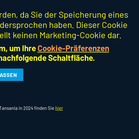
erden, da Sie der Speicherung eines
dersprochen haben. Dieser Cookie
ellt keinen Marketing-Cookie dar.
m, um Ihre
Cookie-Präferenzen
 nachfolgende Schaltfläche.
LASSEN
Tansania in 2024 finden Sie
hier