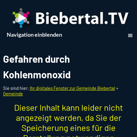
Navigation einblenden
Gefahren durch
Kohlenmonoxid
Sie sind hier:
Ihr digitales Fenster zur Gemeinde Biebertal
»
Gemeinde
Dieser Inhalt kann leider nicht
angezeigt werden, da Sie der
Speicherung eines für die