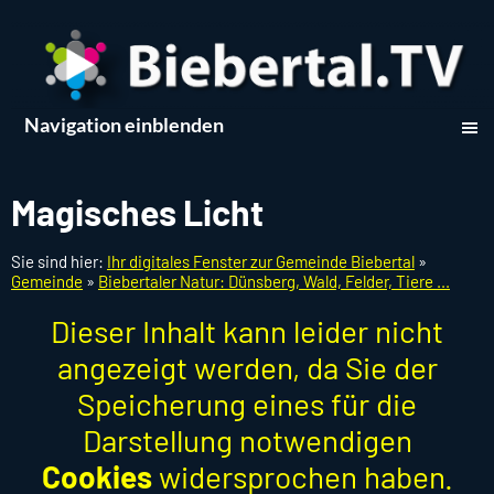
Navigation einblenden
Magisches Licht
Sie sind hier:
Ihr digitales Fenster zur Gemeinde Biebertal
»
Gemeinde
»
Biebertaler Natur: Dünsberg, Wald, Felder, Tiere ...
Dieser Inhalt kann leider nicht
angezeigt werden, da Sie der
Speicherung eines für die
Darstellung notwendigen
Cookies
widersprochen haben.