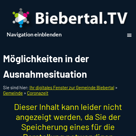
Navigation einblenden
Möglichkeiten in der
Ausnahmesituation
Sie sind hier:
Ihr digitales Fenster zur Gemeinde Biebertal
»
Gemeinde
»
Coronazeit
Dieser Inhalt kann leider nicht
angezeigt werden, da Sie der
Speicherung eines für die