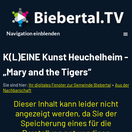
Navigation einblenden
K(L)EINE Kunst Heuchelheim -
„Mary and the Tigers“
Sie sind hier:
Ihr digitales Fenster zur Gemeinde Biebertal
»
Aus der
Nachbarschaft
Dieser Inhalt kann leider nicht
angezeigt werden, da Sie der
Speicherung eines für die